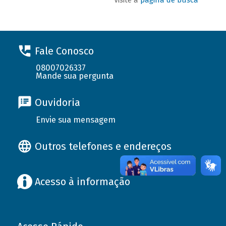
Fale Conosco
08007026337
Mande sua pergunta
Ouvidoria
Envie sua mensagem
Outros telefones e endereços
Acesso à informação