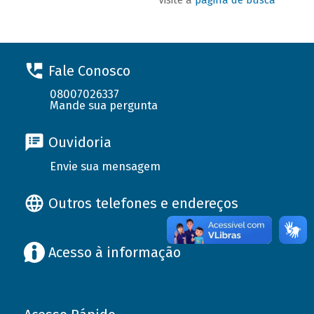
Fale Conosco
08007026337
Mande sua pergunta
Ouvidoria
Envie sua mensagem
Outros telefones e endereços
Acesso à informação