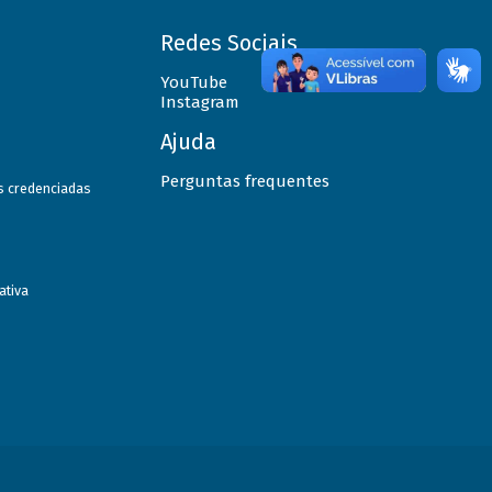
Redes Sociais
YouTube
Instagram
Ajuda
Perguntas frequentes
as credenciadas
ativa