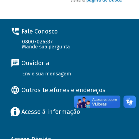
Fale Conosco
08007026337
Mande sua pergunta
Ouvidoria
Envie sua mensagem
Outros telefones e endereços
Acesso à informação