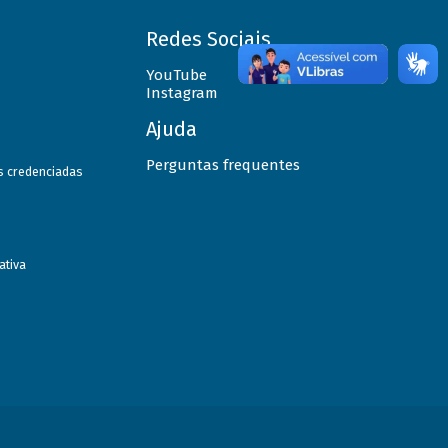
Redes Sociais
YouTube
Instagram
Ajuda
Perguntas frequentes
as credenciadas
ativa