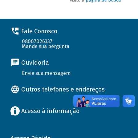
Fale Conosco
08007026337
Mande sua pergunta
Ouvidoria
Envie sua mensagem
Outros telefones e endereços
Acesso à informação