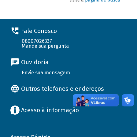
Fale Conosco
08007026337
Mande sua pergunta
Ouvidoria
Envie sua mensagem
Outros telefones e endereços
Acesso à informação