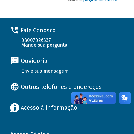
Fale Conosco
08007026337
Mande sua pergunta
Ouvidoria
Envie sua mensagem
Outros telefones e endereços
Acesso à informação