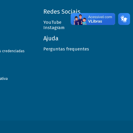
Redes Sociais
YouTube
Instagram
Ajuda
Perguntas frequentes
as credenciadas
ativa