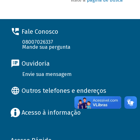
Fale Conosco
08007026337
Mande sua pergunta
Ouvidoria
Envie sua mensagem
Outros telefones e endereços
Acesso à informação