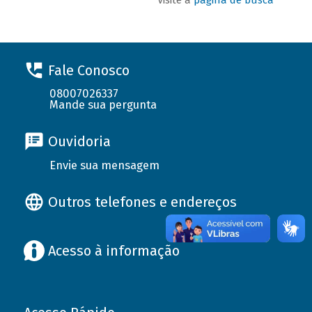
Fale Conosco
08007026337
Mande sua pergunta
Ouvidoria
Envie sua mensagem
Outros telefones e endereços
Acesso à informação