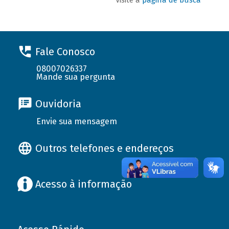
Fale Conosco
08007026337
Mande sua pergunta
Ouvidoria
Envie sua mensagem
Outros telefones e endereços
Acesso à informação