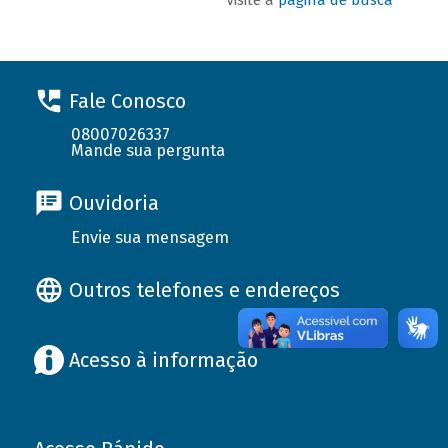
Fale Conosco
08007026337
Mande sua pergunta
Ouvidoria
Envie sua mensagem
Outros telefones e endereços
Acesso à informação