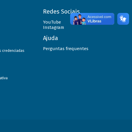
Redes Sociais
YouTube
Instagram
Ajuda
Perguntas frequentes
as credenciadas
ativa