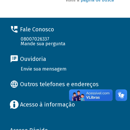
Fale Conosco
08007026337
Mande sua pergunta
Ouvidoria
Envie sua mensagem
Outros telefones e endereços
Acesso à informação