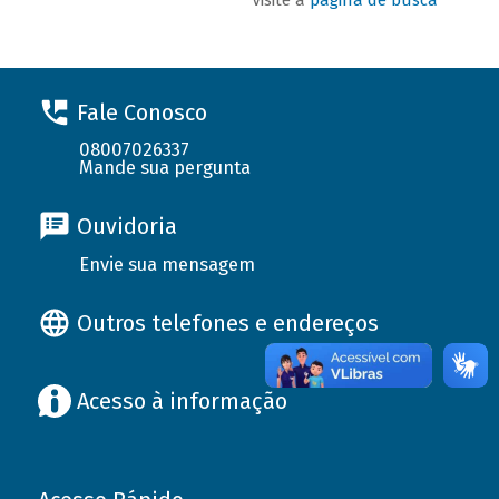
Fale Conosco
08007026337
Mande sua pergunta
Ouvidoria
Envie sua mensagem
Outros telefones e endereços
Acesso à informação