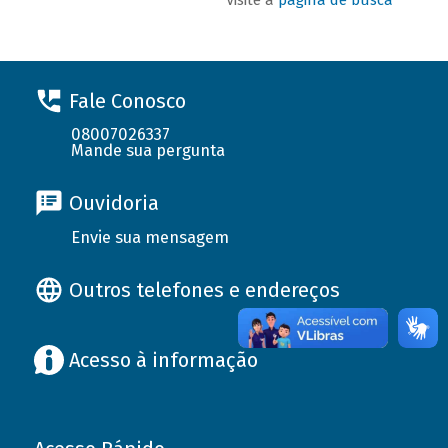
Fale Conosco
08007026337
Mande sua pergunta
Ouvidoria
Envie sua mensagem
Outros telefones e endereços
Acesso à informação