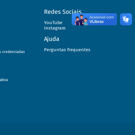
Redes Sociais
YouTube
Instagram
Ajuda
Perguntas frequentes
as credenciadas
ativa