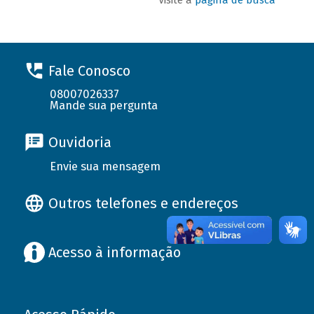
Fale Conosco
08007026337
Mande sua pergunta
Ouvidoria
Envie sua mensagem
Outros telefones e endereços
Acesso à informação