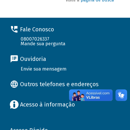
Fale Conosco
08007026337
Mande sua pergunta
Ouvidoria
Envie sua mensagem
Outros telefones e endereços
Acesso à informação