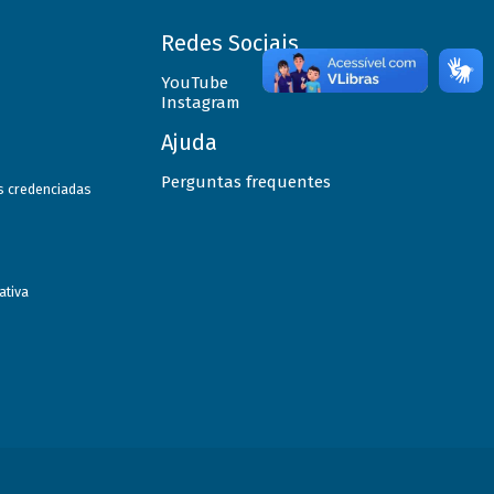
Redes Sociais
YouTube
Instagram
Ajuda
Perguntas frequentes
as credenciadas
ativa