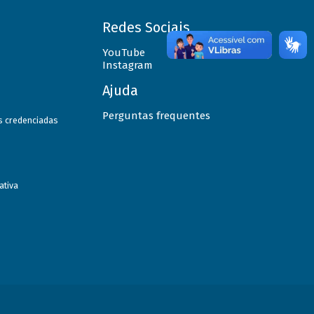
Redes Sociais
YouTube
Instagram
Ajuda
Perguntas frequentes
as credenciadas
ativa