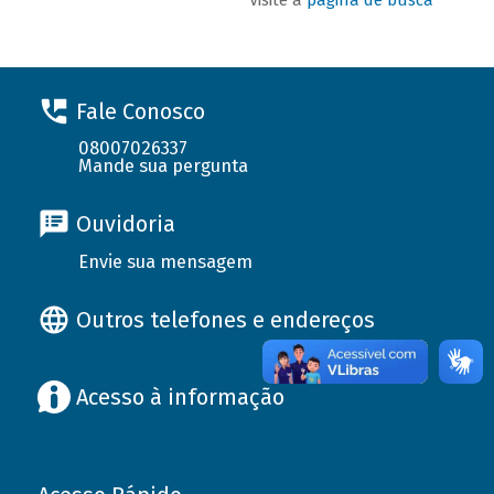
Fale Conosco
08007026337
Mande sua pergunta
Ouvidoria
Envie sua mensagem
Outros telefones e endereços
Acesso à informação