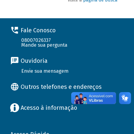
Fale Conosco
08007026337
Mande sua pergunta
Ouvidoria
Envie sua mensagem
Outros telefones e endereços
Acesso à informação