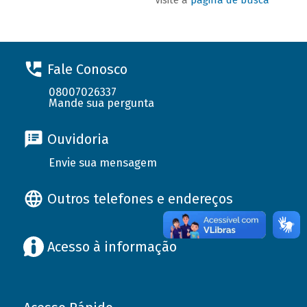
Fale Conosco
08007026337
Mande sua pergunta
Ouvidoria
Envie sua mensagem
Outros telefones e endereços
Acesso à informação