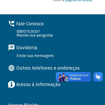
Fale Conosco
08007026337
Mande sua pergunta
Ouvidoria
Envie sua mensagem
Outros telefones e endereços
Acesso à informação