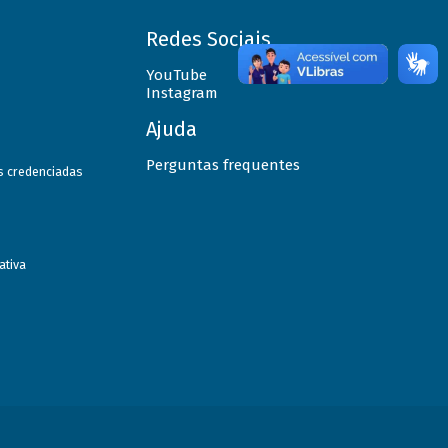
Redes Sociais
YouTube
Instagram
Ajuda
Perguntas frequentes
as credenciadas
ativa