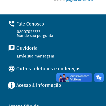
Fale Conosco
08007026337
Mande sua pergunta
Ouvidoria
Envie sua mensagem
Outros telefones e endereços
Acesso à informação