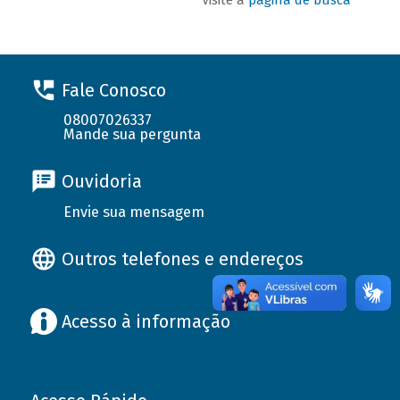
Fale Conosco
08007026337
Mande sua pergunta
Ouvidoria
Envie sua mensagem
Outros telefones e endereços
Acesso à informação