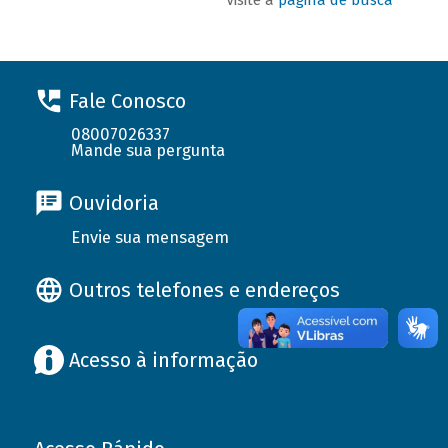
Fale Conosco
08007026337
Mande sua pergunta
Ouvidoria
Envie sua mensagem
Outros telefones e endereços
Acesso à informação