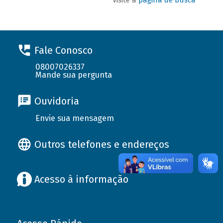
Fale Conosco
08007026337
Mande sua pergunta
Ouvidoria
Envie sua mensagem
Outros telefones e endereços
Acesso à informação