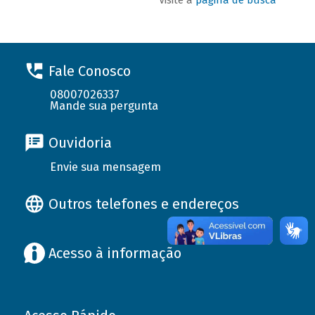
Fale Conosco
08007026337
Mande sua pergunta
Ouvidoria
Envie sua mensagem
Outros telefones e endereços
Acesso à informação