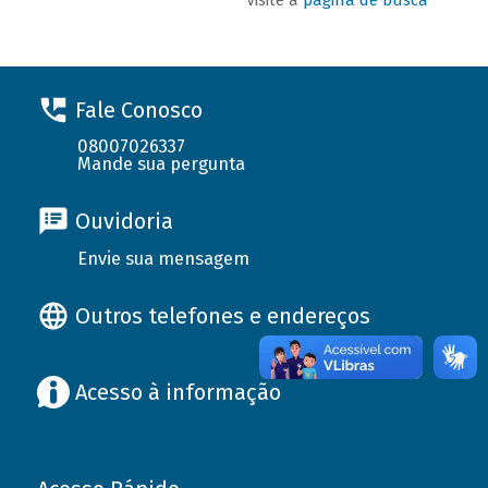
Fale Conosco
08007026337
Mande sua pergunta
Ouvidoria
Envie sua mensagem
Outros telefones e endereços
Acesso à informação