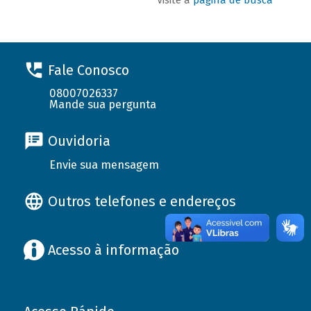
Fale Conosco
08007026337
Mande sua pergunta
Ouvidoria
Envie sua mensagem
Outros telefones e endereços
Acesso à informação