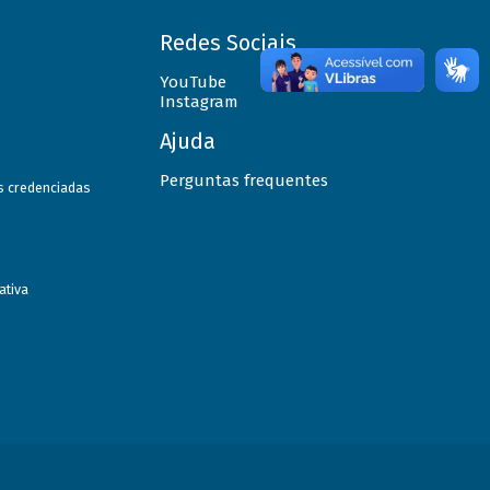
Redes Sociais
YouTube
Instagram
Ajuda
Perguntas frequentes
as credenciadas
ativa