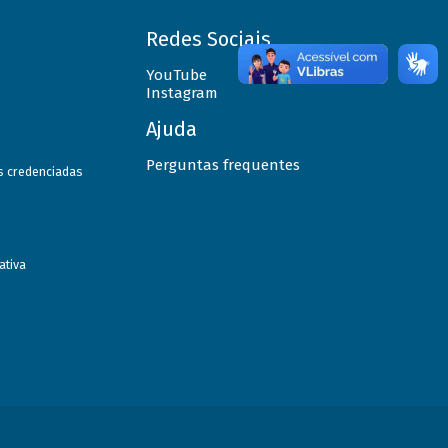
Redes Sociais
YouTube
Instagram
Ajuda
Perguntas frequentes
as credenciadas
ativa