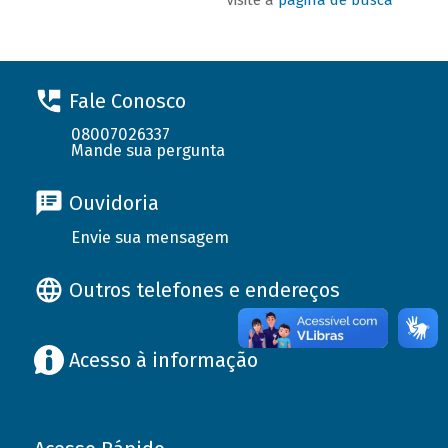
Fale Conosco
08007026337
Mande sua pergunta
Ouvidoria
Envie sua mensagem
Outros telefones e endereços
Acesso à informação