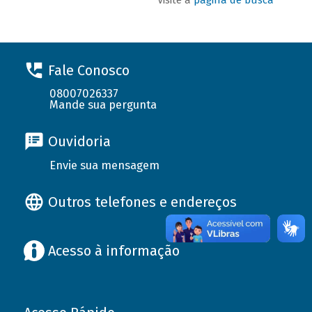
Fale Conosco
08007026337
Mande sua pergunta
Ouvidoria
Envie sua mensagem
Outros telefones e endereços
Acesso à informação