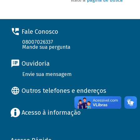
Fale Conosco
08007026337
Mande sua pergunta
Ouvidoria
Envie sua mensagem
Outros telefones e endereços
Acesso à informação