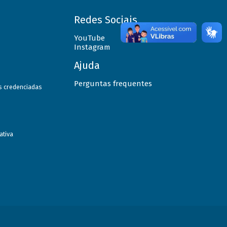
Redes Sociais
YouTube
Instagram
Ajuda
Perguntas frequentes
as credenciadas
ativa