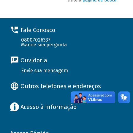
Fale Conosco
08007026337
Mande sua pergunta
Ouvidoria
Envie sua mensagem
Outros telefones e endereços
Acesso à informação