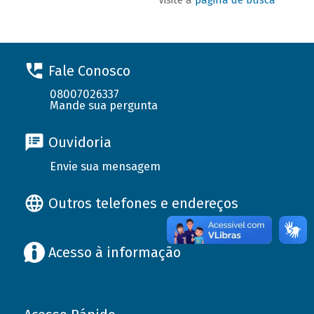
Fale Conosco
08007026337
Mande sua pergunta
Ouvidoria
Envie sua mensagem
Outros telefones e endereços
Acesso à informação