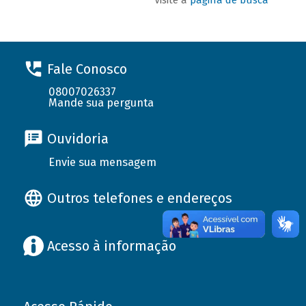
Fale Conosco
08007026337
Mande sua pergunta
Ouvidoria
Envie sua mensagem
Outros telefones e endereços
Acesso à informação