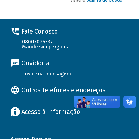
Fale Conosco
08007026337
Mande sua pergunta
Ouvidoria
Envie sua mensagem
Outros telefones e endereços
Acesso à informação