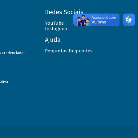
Redes Sociais
YouTube
Instagram
Ajuda
Perguntas frequentes
as credenciadas
ativa