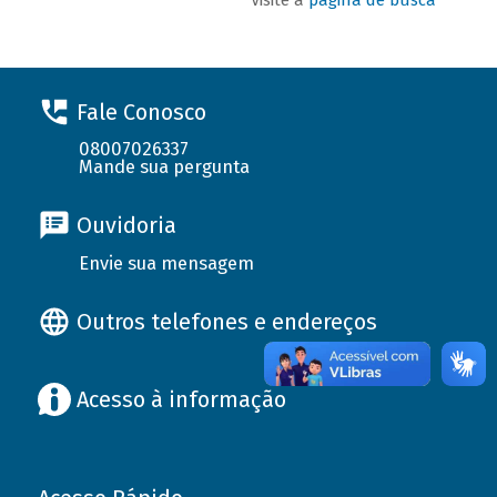
Fale Conosco
08007026337
Mande sua pergunta
Ouvidoria
Envie sua mensagem
Outros telefones e endereços
Acesso à informação