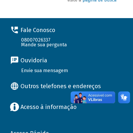
Fale Conosco
08007026337
Mande sua pergunta
Ouvidoria
Envie sua mensagem
Outros telefones e endereços
Acesso à informação