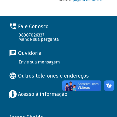
Fale Conosco
08007026337
Mande sua pergunta
Ouvidoria
Envie sua mensagem
Outros telefones e endereços
Acesso à informação