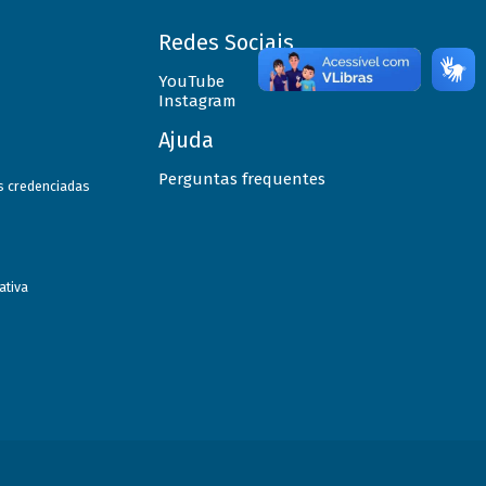
Redes Sociais
YouTube
Instagram
Ajuda
Perguntas frequentes
as credenciadas
ativa