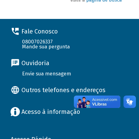
Fale Conosco
08007026337
Mande sua pergunta
Ouvidoria
Envie sua mensagem
Outros telefones e endereços
Acesso à informação